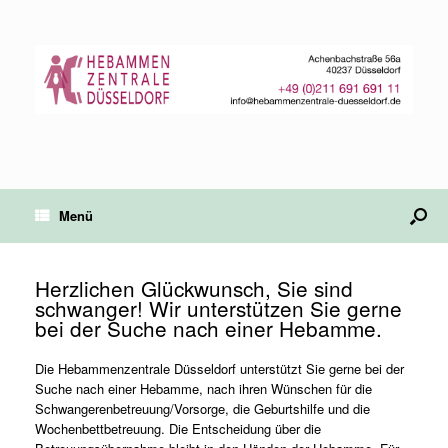
Menü
Herzlichen Glückwunsch, Sie sind
schwanger! Wir unterstützen Sie gerne
bei der Suche nach einer Hebamme.
Die Hebammenzentrale Düsseldorf unterstützt Sie gerne bei der
Suche nach einer Hebamme, nach ihren Wünschen für die
Schwangerenbetreuung/Vorsorge, die Geburtshilfe und die
Wochenbettbetreuung. Die Entscheidung über die