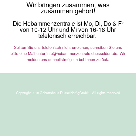
Wir bringen zusammen, was
zusammen gehört!
Die Hebammenzentrale ist Mo, Di, Do & Fr
von 10-12 Uhr und Mi von 16-18 Uhr
telefonisch erreichbar.
Sollten Sie uns telefonisch nicht erreichen, schreiben Sie uns
bitte eine Mail unter info@hebammenzentrale-duesseldorf.de. Wir
melden uns schnellstmöglich bei Ihnen zurück.
Copyright 2018 Geburtshaus Düsseldorf gGmbH . All rights reserved